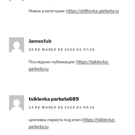
Новое в категории:
https://shlifovka-parketa.ru
Jamesfub
28 DE MARÇO DE 2026 ÀS 07:26
Последние публикации:
https://tsiklevka-
parketa.ru
tsiklevka parketa689
24 DE MARÇO DE 2026 ÀS 09:15
циклевка паркета под ключ
https://tsiklevka-
parketa.ru