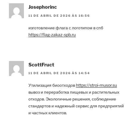
Josephorinc
11 DE ABRIL DE 2026 ÀS 16:56
изготовление флага с логотипом в спб
https://flag-zakaz-spb.ru
ScottFruct
11 DE ABRIL DE 2026 ÀS 14:54
Утилизация биоотходов
https://stroi-musor.su
вывоз и переработка пищевых и растительных
отходов. Экологичные решения, соблюдение
стандартов и надежный сервис для предприятий
и частных клиентов.