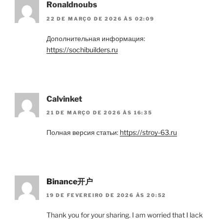
Ronaldnoubs
22 DE MARÇO DE 2026 ÀS 02:09
Дополнительная информация:
https://sochibuilders.ru
Calvinket
21 DE MARÇO DE 2026 ÀS 16:35
Полная версия статьи:
https://stroy-63.ru
Binance开户
19 DE FEVEREIRO DE 2026 ÀS 20:52
Thank you for your sharing. I am worried that I lack