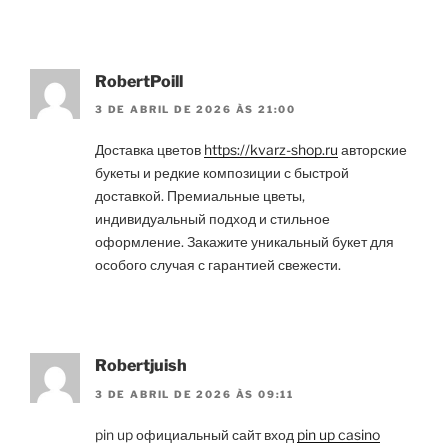
RobertPoill
3 DE ABRIL DE 2026 ÀS 21:00
Доставка цветов
https://kvarz-shop.ru
авторские
букеты и редкие композиции с быстрой
доставкой. Премиальные цветы,
индивидуальный подход и стильное
оформление. Закажите уникальный букет для
особого случая с гарантией свежести.
Robertjuish
3 DE ABRIL DE 2026 ÀS 09:11
pin up официальный сайт вход
pin up casino