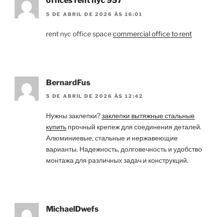
offices rent nyc 957
5 DE ABRIL DE 2026 ÀS 16:01
rent nyc office space
commercial office to rent
BernardFus
5 DE ABRIL DE 2026 ÀS 12:42
Нужны заклепки?
заклепки вытяжные стальные
купить
прочный крепеж для соединения деталей.
Алюминиевые, стальные и нержавеющие
варианты. Надежность, долговечность и удобство
монтажа для различных задач и конструкций.
MichaelDwefs