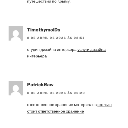
путешествий по Крыму.
TimothymoiDs
8 DE ABRIL DE 2026 ÀS 08:51
студия дизайна интерьера
услуги дизайна
интерьера
PatrickRaw
8 DE ABRIL DE 2026 ÀS 00:20
ответственное хранение материалов
сколько
стоит ответственное хранение