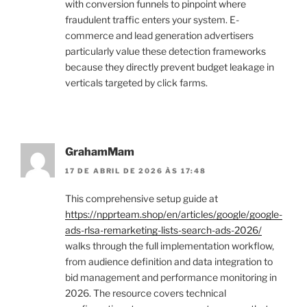
with conversion funnels to pinpoint where
fraudulent traffic enters your system. E-
commerce and lead generation advertisers
particularly value these detection frameworks
because they directly prevent budget leakage in
verticals targeted by click farms.
GrahamMam
17 DE ABRIL DE 2026 ÀS 17:48
This comprehensive setup guide at
https://npprteam.shop/en/articles/google/google-
ads-rlsa-remarketing-lists-search-ads-2026/
walks through the full implementation workflow,
from audience definition and data integration to
bid management and performance monitoring in
2026. The resource covers technical