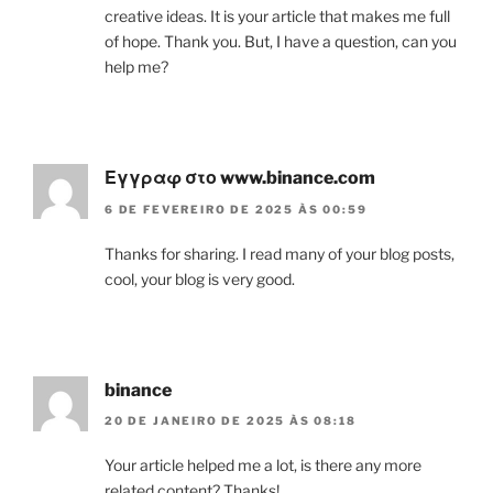
creative ideas. It is your article that makes me full
of hope. Thank you. But, I have a question, can you
help me?
Εγγραφ στο www.binance.com
6 DE FEVEREIRO DE 2025 ÀS 00:59
Thanks for sharing. I read many of your blog posts,
cool, your blog is very good.
binance
20 DE JANEIRO DE 2025 ÀS 08:18
Your article helped me a lot, is there any more
related content? Thanks!