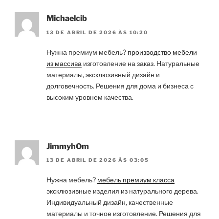
Michaelcib
13 DE ABRIL DE 2026 ÀS 10:20
Нужна премиум мебель?
производство мебели
из массива
изготовление на заказ. Натуральные
материалы, эксклюзивный дизайн и
долговечность. Решения для дома и бизнеса с
высоким уровнем качества.
JimmyhOm
13 DE ABRIL DE 2026 ÀS 03:05
Нужна мебель?
мебель премиум класса
эксклюзивные изделия из натурального дерева.
Индивидуальный дизайн, качественные
материалы и точное изготовление. Решения для