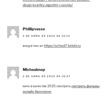
dizajn-kvartiry-algoritm-i-sovety/
Phillipvasse
2 DE ABRIL DE 2026 ÀS 19:13
вход в пин ап
https://school7-kirishi.ru
Michealmep
2 DE ABRIL DE 2026 ÀS 18:47
кино в качестве 2025 смотреть
смотреть фильмы
онлайн бесплатно