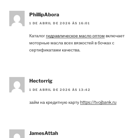
PhillipAbora
1 DE ABRIL DE 2026 ÀS 16:01
Каталог
гидравлическое масло оптом
включает
моторные масла всех вязкостей в бочках с
сертификатами качества.
Hectorrig
1 DE ABRIL DE 2026 ÀS 13:42
займ на кредитную карту
https://tvojbank.ru
JamesAttah