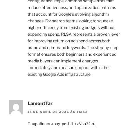
configuration steps, common setup errors that
reduce effectiveness, and optimization patterns
that account for Google’s evolving algorithm
changes. For search teams looking to squeeze
higher efficiency from existing budgets without
expanding spend, RLSA represents a proven lever
for improving return on ad spend across both
brand and non-brand keywords. The step-by-step
format ensures both beginners and experienced
media buyers can implement changes
immediately and measure impact within their
existing Google Ads infrastructure.
LamontTar
15 DE ABRIL DE 2026 ÀS 16:52
Подробности внутри:
https://sn74.ru