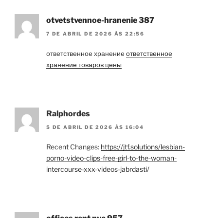
otvetstvennoe-hranenie 387
7 DE ABRIL DE 2026 ÀS 22:56
ответственное хранение
ответственное
хранение товаров цены
Ralphordes
5 DE ABRIL DE 2026 ÀS 16:04
Recent Changes:
https://jtf.solutions/lesbian-
porno-video-clips-free-girl-to-the-woman-
intercourse-xxx-videos-jabrdasti/