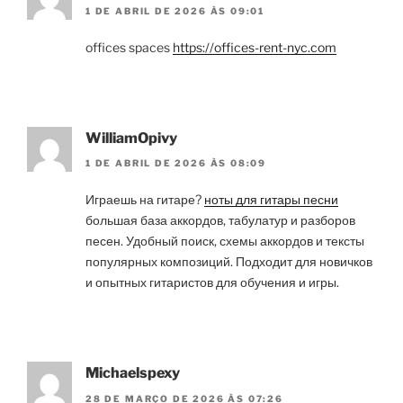
1 DE ABRIL DE 2026 ÀS 09:01
offices spaces
https://offices-rent-nyc.com
WilliamOpivy
1 DE ABRIL DE 2026 ÀS 08:09
Играешь на гитаре?
ноты для гитары песни
большая база аккордов, табулатур и разборов
песен. Удобный поиск, схемы аккордов и тексты
популярных композиций. Подходит для новичков
и опытных гитаристов для обучения и игры.
Michaelspexy
28 DE MARÇO DE 2026 ÀS 07:26