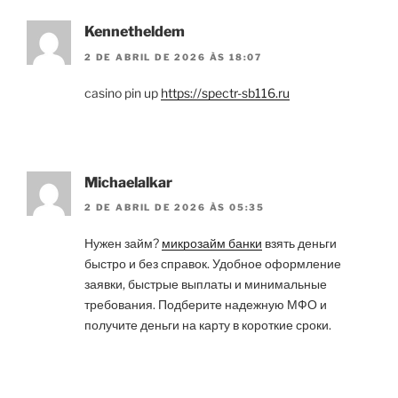
Kennetheldem
2 DE ABRIL DE 2026 ÀS 18:07
casino pin up
https://spectr-sb116.ru
Michaelalkar
2 DE ABRIL DE 2026 ÀS 05:35
Нужен займ?
микрозайм банки
взять деньги
быстро и без справок. Удобное оформление
заявки, быстрые выплаты и минимальные
требования. Подберите надежную МФО и
получите деньги на карту в короткие сроки.