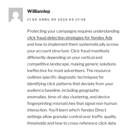
Williamlep
17 DE ABRIL DE 2026 ÀS 17:48
Protecting your campaigns requires understanding
click fraud detection strategies for Yandex Ads
and how to implement them systematically across
your account structure. Click fraud manifests
differently depending on your vertical and
competitive landscape, making generic solutions
ineffective for most advertisers. The resource
outlines specific diagnostic techniques for
identifying click patterns that deviate from your
audience baseline, including geographic
anomalies, time-of-day clustering, and device
fingerprinting mismatches that signal non-human
interaction. You’ll learn which Yandex Direct
settings allow granular control over traffic quality
thresholds and how to cross-reference click data