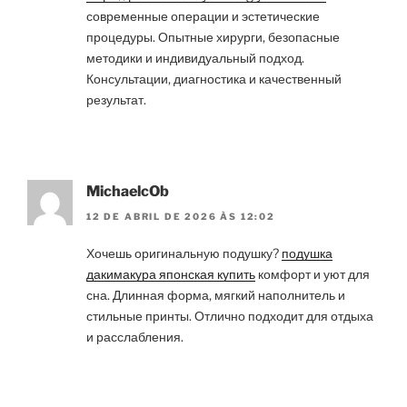
современные операции и эстетические
процедуры. Опытные хирурги, безопасные
методики и индивидуальный подход.
Консультации, диагностика и качественный
результат.
MichaelcOb
12 DE ABRIL DE 2026 ÀS 12:02
Хочешь оригинальную подушку?
подушка
дакимакура японская купить
комфорт и уют для
сна. Длинная форма, мягкий наполнитель и
стильные принты. Отлично подходит для отдыха
и расслабления.