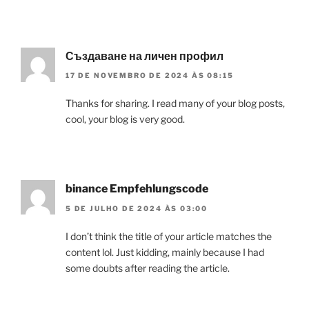
Създаване на личен профил
17 DE NOVEMBRO DE 2024 ÀS 08:15
Thanks for sharing. I read many of your blog posts,
cool, your blog is very good.
binance Empfehlungscode
5 DE JULHO DE 2024 ÀS 03:00
I don’t think the title of your article matches the
content lol. Just kidding, mainly because I had
some doubts after reading the article.