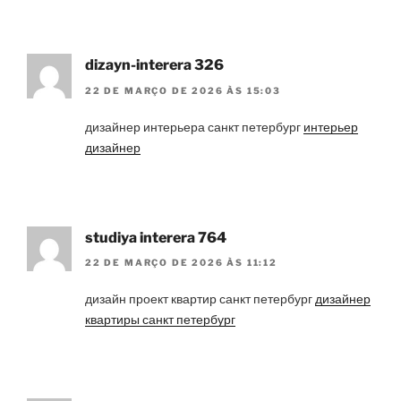
dizayn-interera 326
22 DE MARÇO DE 2026 ÀS 15:03
дизайнер интерьера санкт петербург
интерьер
дизайнер
studiya interera 764
22 DE MARÇO DE 2026 ÀS 11:12
дизайн проект квартир санкт петербург
дизайнер
квартиры санкт петербург