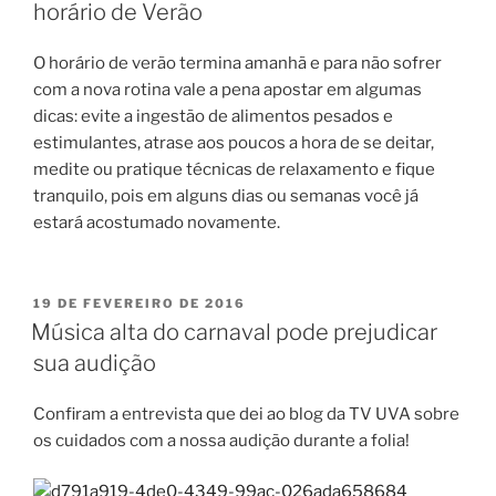
horário de Verão
O horário de verão termina amanhã e para não sofrer
com a nova rotina vale a pena apostar em algumas
dicas: evite a ingestão de alimentos pesados e
estimulantes, atrase aos poucos a hora de se deitar,
medite ou pratique técnicas de relaxamento e fique
tranquilo, pois em alguns dias ou semanas você já
estará acostumado novamente.
PUBLICADO
19 DE FEVEREIRO DE 2016
EM
Música alta do carnaval pode prejudicar
sua audição
Confiram a entrevista que dei ao blog da TV UVA sobre
os cuidados com a nossa audição durante a folia!