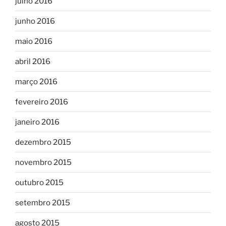
julho 2016
junho 2016
maio 2016
abril 2016
março 2016
fevereiro 2016
janeiro 2016
dezembro 2015
novembro 2015
outubro 2015
setembro 2015
agosto 2015