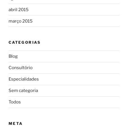
abril 2015
março 2015
CATEGORIAS
Blog
Consultório
Especialidades
Sem categoria
Todos
META