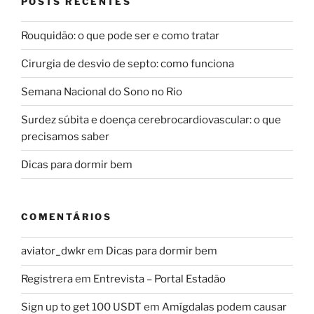
POSTS RECENTES
Rouquidão: o que pode ser e como tratar
Cirurgia de desvio de septo: como funciona
Semana Nacional do Sono no Rio
Surdez súbita e doença cerebrocardiovascular: o que
precisamos saber
Dicas para dormir bem
COMENTÁRIOS
aviator_dwkr
em
Dicas para dormir bem
Registrera
em
Entrevista – Portal Estadão
Sign up to get 100 USDT
em
Amígdalas podem causar