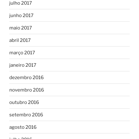
julho 2017
junho 2017
maio 2017
abril 2017
março 2017
janeiro 2017
dezembro 2016
novembro 2016
outubro 2016
setembro 2016
agosto 2016