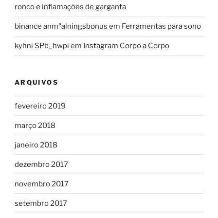
ronco e inflamações de garganta
binance anm"alningsbonus
em
Ferramentas para sono
kyhni SPb_hwpi
em
Instagram Corpo a Corpo
ARQUIVOS
fevereiro 2019
março 2018
janeiro 2018
dezembro 2017
novembro 2017
setembro 2017