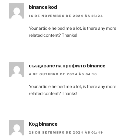
binance kod
16 DE NOVEMBRO DE 2024 ÀS 16:24
Your article helped me a lot, is there any more
related content? Thanks!
създаване на профил в binance
4 DE OUTUBRO DE 2024 ÀS 04:10
Your article helped me a lot, is there any more
related content? Thanks!
Код binance
28 DE SETEMBRO DE 2024 ÀS 01:49