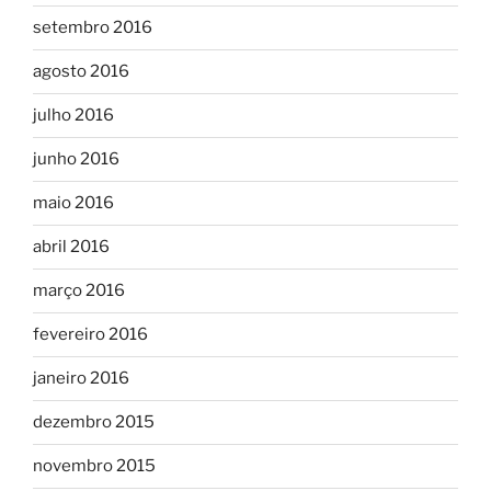
setembro 2016
agosto 2016
julho 2016
junho 2016
maio 2016
abril 2016
março 2016
fevereiro 2016
janeiro 2016
dezembro 2015
novembro 2015