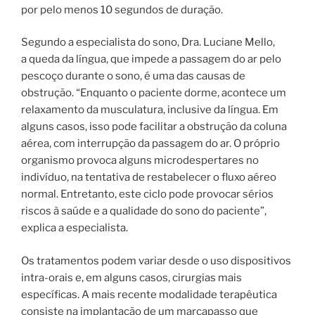
por pelo menos 10 segundos de duração.
Segundo a especialista do sono, Dra. Luciane Mello,
a queda da língua, que impede a passagem do ar pelo
pescoço durante o sono, é uma das causas de
obstrução. “Enquanto o paciente dorme, acontece um
relaxamento da musculatura, inclusive da língua. Em
alguns casos, isso pode facilitar a obstrução da coluna
aérea, com interrupção da passagem do ar. O próprio
organismo provoca alguns microdespertares no
indivíduo, na tentativa de restabelecer o fluxo aéreo
normal. Entretanto, este ciclo pode provocar sérios
riscos à saúde e a qualidade do sono do paciente”,
explica a especialista.
Os tratamentos podem variar desde o uso dispositivos
intra-orais e, em alguns casos, cirurgias mais
específicas. A mais recente modalidade terapêutica
consiste na implantação de um marcapasso que