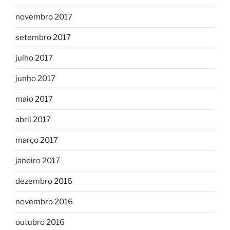
novembro 2017
setembro 2017
julho 2017
junho 2017
maio 2017
abril 2017
março 2017
janeiro 2017
dezembro 2016
novembro 2016
outubro 2016