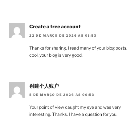
Create a free account
22 DE MARÇO DE 2026 ÀS 01:53
Thanks for sharing. I read many of your blog posts,
cool, your blog is very good.
创建个人账户
5 DE MARÇO DE 2026 ÀS 06:53
Your point of view caught my eye and was very
interesting. Thanks. I have a question for you.