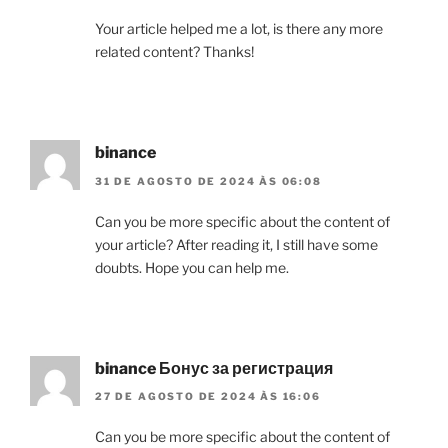
Your article helped me a lot, is there any more
related content? Thanks!
binance
31 DE AGOSTO DE 2024 ÀS 06:08
Can you be more specific about the content of
your article? After reading it, I still have some
doubts. Hope you can help me.
binance Бонус за регистрация
27 DE AGOSTO DE 2024 ÀS 16:06
Can you be more specific about the content of