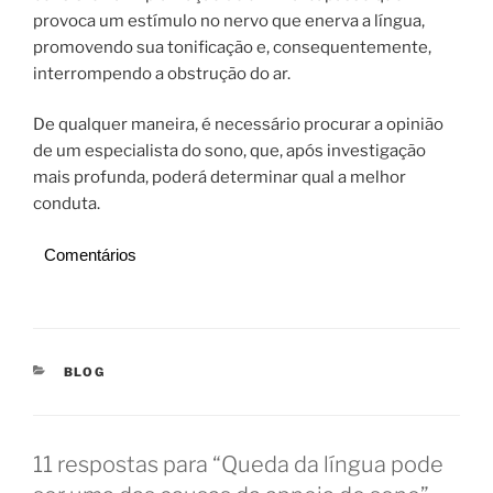
provoca um estímulo no nervo que enerva a língua,
promovendo sua tonificação e, consequentemente,
interrompendo a obstrução do ar.
De qualquer maneira, é necessário procurar a opinião
de um especialista do sono, que, após investigação
mais profunda, poderá determinar qual a melhor
conduta.
Comentários
CATEGORIAS
BLOG
11 respostas para “Queda da língua pode