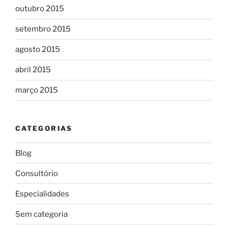
outubro 2015
setembro 2015
agosto 2015
abril 2015
março 2015
CATEGORIAS
Blog
Consultório
Especialidades
Sem categoria