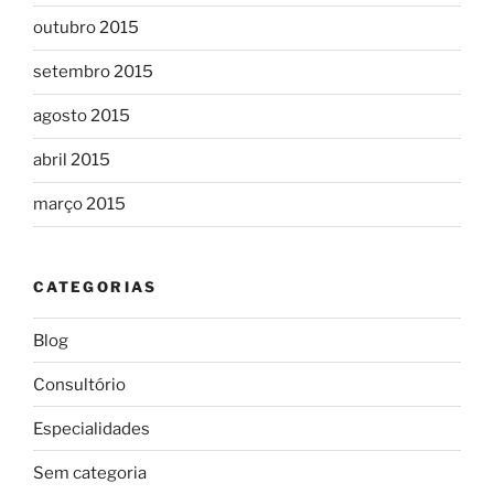
outubro 2015
setembro 2015
agosto 2015
abril 2015
março 2015
CATEGORIAS
Blog
Consultório
Especialidades
Sem categoria