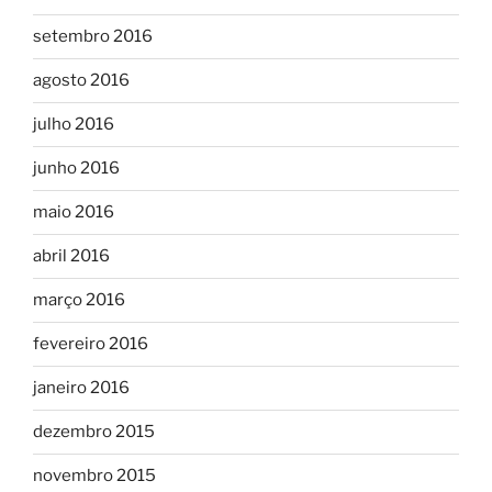
setembro 2016
agosto 2016
julho 2016
junho 2016
maio 2016
abril 2016
março 2016
fevereiro 2016
janeiro 2016
dezembro 2015
novembro 2015