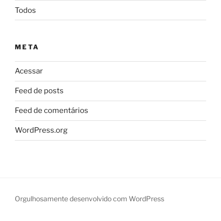
Todos
META
Acessar
Feed de posts
Feed de comentários
WordPress.org
Orgulhosamente desenvolvido com WordPress