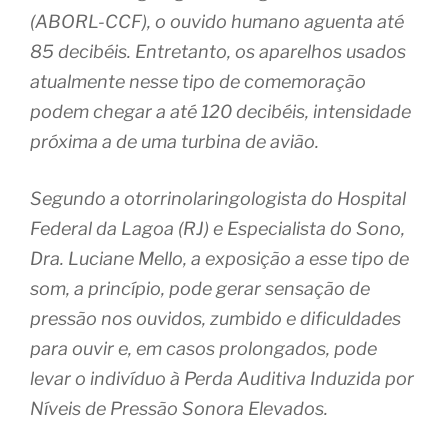
(ABORL-CCF), o ouvido humano aguenta até
85 decibéis. Entretanto, os aparelhos usados
atualmente nesse tipo de comemoração
podem chegar a até 120 decibéis, intensidade
próxima a de uma turbina de avião.
Segundo a otorrinolaringologista do Hospital
Federal da Lagoa (RJ) e Especialista do Sono,
Dra. Luciane Mello, a exposição a esse tipo de
som, a princípio, pode gerar sensação de
pressão nos ouvidos, zumbido e dificuldades
para ouvir e, em casos prolongados, pode
levar o indivíduo à Perda Auditiva Induzida por
Níveis de Pressão Sonora Elevados.