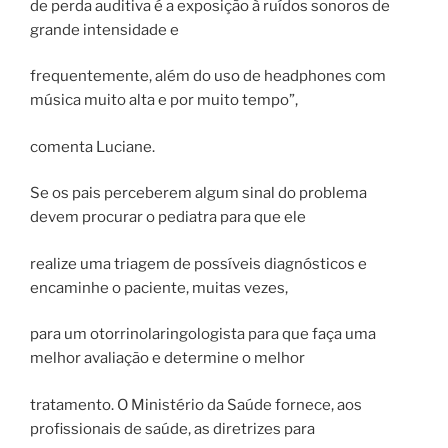
de perda auditiva é a exposição à ruídos sonoros de
grande intensidade e
frequentemente, além do uso de headphones com
música muito alta e por muito tempo”,
comenta Luciane.
Se os pais perceberem algum sinal do problema
devem procurar o pediatra para que ele
realize uma triagem de possíveis diagnósticos e
encaminhe o paciente, muitas vezes,
para um otorrinolaringologista para que faça uma
melhor avaliação e determine o melhor
tratamento. O Ministério da Saúde fornece, aos
profissionais de saúde, as diretrizes para