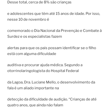
Desse total, cerca de 8% são crianças
e adolescentes que têm até 15 anos de idade. Por isso,
nesse 10 de novembro é
comemorado o Dia Nacional da Prevenção e Combate à
Surdez e os especialistas fazem
alertas para que os pais possam identificar se o filho
está com alguma dificuldade
auditiva e procurar ajuda médica. Segundo a
otorrinolaringologista do Hospital Federal
da Lagoa, Dra. Luciane Mello, o desenvolvimento da
fala é um aliado importante na
detecção da dificuldade de audição. “Crianças de até
quatro anos, que ainda não falam