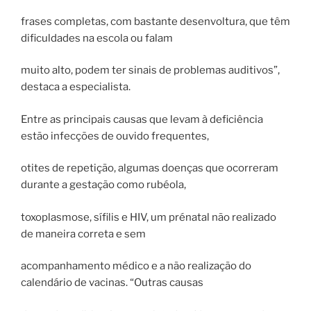
frases completas, com bastante desenvoltura, que têm
dificuldades na escola ou falam
muito alto, podem ter sinais de problemas auditivos”,
destaca a especialista.
Entre as principais causas que levam à deficiência
estão infecções de ouvido frequentes,
otites de repetição, algumas doenças que ocorreram
durante a gestação como rubéola,
toxoplasmose, sífilis e HIV, um pré­natal não realizado
de maneira correta e sem
acompanhamento médico e a não realização do
calendário de vacinas. “Outras causas