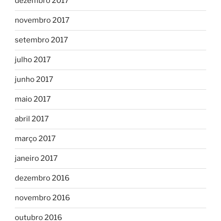
dezembro 2017
novembro 2017
setembro 2017
julho 2017
junho 2017
maio 2017
abril 2017
março 2017
janeiro 2017
dezembro 2016
novembro 2016
outubro 2016