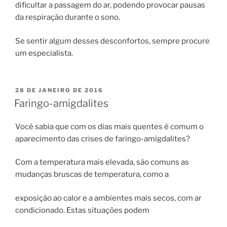
dificultar a passagem do ar, podendo provocar pausas
da respiração durante o sono.
Se sentir algum desses desconfortos, sempre procure
um especialista.
PUBLICADO
28 DE JANEIRO DE 2016
EM
Faringo-amigdalites
Você sabia que com os dias mais quentes é comum o
aparecimento das crises de faringo-amigdalites?
Com a temperatura mais elevada, são comuns as
mudanças bruscas de temperatura, como a
exposição ao calor e a ambientes mais secos, com ar
condicionado. Estas situações podem