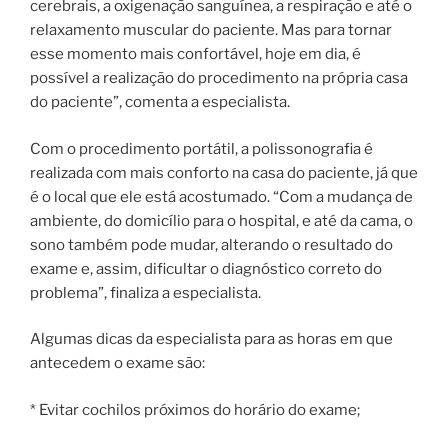
cerebrais, a oxigenação sanguínea, a respiração e até o
relaxamento muscular do paciente. Mas para tornar
esse momento mais confortável, hoje em dia, é
possível a realização do procedimento na própria casa
do paciente”, comenta a especialista.
Com o procedimento portátil, a polissonografia é
realizada com mais conforto na casa do paciente, já que
é o local que ele está acostumado. “Com a mudança de
ambiente, do domicílio para o hospital, e até da cama, o
sono também pode mudar, alterando o resultado do
exame e, assim, dificultar o diagnóstico correto do
problema”, finaliza a especialista.
Algumas dicas da especialista para as horas em que
antecedem o exame são:
* Evitar cochilos próximos do horário do exame;