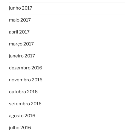
junho 2017
maio 2017
abril 2017
março 2017
janeiro 2017
dezembro 2016
novembro 2016
outubro 2016
setembro 2016
agosto 2016
julho 2016