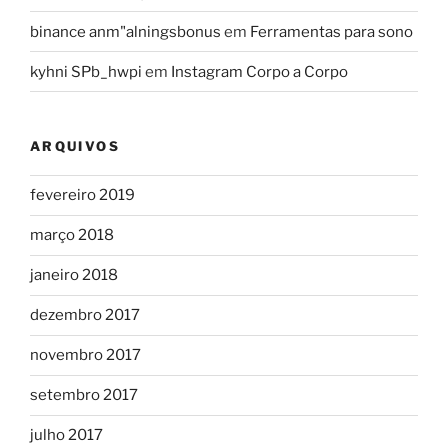
binance anm"alningsbonus
em
Ferramentas para sono
kyhni SPb_hwpi
em
Instagram Corpo a Corpo
ARQUIVOS
fevereiro 2019
março 2018
janeiro 2018
dezembro 2017
novembro 2017
setembro 2017
julho 2017