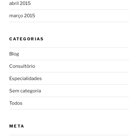
abril 2015
março 2015
CATEGORIAS
Blog
Consultório
Especialidades
Sem categoria
Todos
META