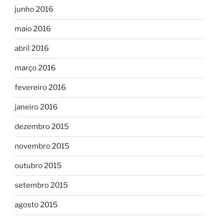
junho 2016
maio 2016
abril 2016
março 2016
fevereiro 2016
janeiro 2016
dezembro 2015
novembro 2015
outubro 2015
setembro 2015
agosto 2015