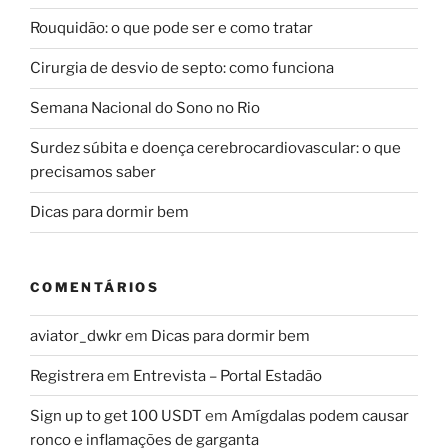
Rouquidão: o que pode ser e como tratar
Cirurgia de desvio de septo: como funciona
Semana Nacional do Sono no Rio
Surdez súbita e doença cerebrocardiovascular: o que
precisamos saber
Dicas para dormir bem
COMENTÁRIOS
aviator_dwkr
em
Dicas para dormir bem
Registrera
em
Entrevista – Portal Estadão
Sign up to get 100 USDT
em
Amígdalas podem causar
ronco e inflamações de garganta