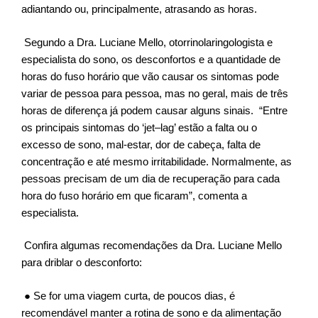
adiantando ou, principalmente, atrasando as horas.
Segundo a Dra. Luciane Mello, otorrinolaringologista e
especialista do sono, os desconfortos e a quantidade de
horas do fuso horário que vão causar os sintomas pode
variar de pessoa para pessoa, mas no geral, mais de três
horas de diferença já podem causar alguns sinais. “Entre
os principais sintomas do ‘
jet
–
lag
’ estão a falta ou o
excesso de sono, mal-estar, dor de cabeça, falta de
concentração e até mesmo irritabilidade. Normalmente, as
pessoas precisam de um dia de recuperação para cada
hora do fuso horário em que ficaram”, comenta a
especialista.
Confira algumas recomendações da Dra. Luciane Mello
para driblar o desconforto:
● Se for uma viagem curta, de poucos dias, é
recomendável manter a rotina de sono e da alimentação