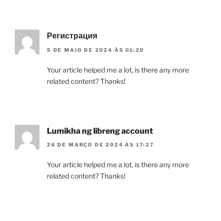
Регистрация
5 DE MAIO DE 2024 ÀS 01:20
Your article helped me a lot, is there any more
related content? Thanks!
Lumikha ng libreng account
26 DE MARÇO DE 2024 ÀS 17:27
Your article helped me a lot, is there any more
related content? Thanks!