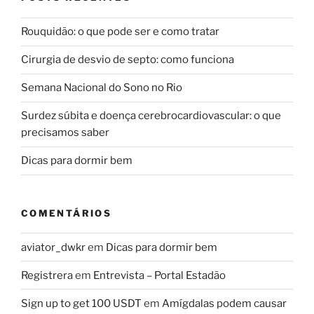
Rouquidão: o que pode ser e como tratar
Cirurgia de desvio de septo: como funciona
Semana Nacional do Sono no Rio
Surdez súbita e doença cerebrocardiovascular: o que
precisamos saber
Dicas para dormir bem
COMENTÁRIOS
aviator_dwkr
em
Dicas para dormir bem
Registrera
em
Entrevista – Portal Estadão
Sign up to get 100 USDT
em
Amígdalas podem causar