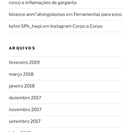
ronco e inflamações de garganta
binance anm"alningsbonus
em
Ferramentas para sono
kyhni SPb_hwpi
em
Instagram Corpo a Corpo
ARQUIVOS
fevereiro 2019
março 2018
janeiro 2018
dezembro 2017
novembro 2017
setembro 2017