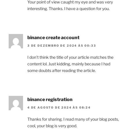
Your point of view caught my eye and was very
interesting. Thanks. I have a question for you.
binance create account
3 DE DEZEMBRO DE 2024 ÀS 00:33
I don’t think the title of your article matches the
content lol. Just kidding, mainly because I had
some doubts after reading the article.
binance registration
4 DE AGOSTO DE 2024 ÀS 08:24
Thanks for sharing. I read many of your blog posts,
cool, your blog is very good.