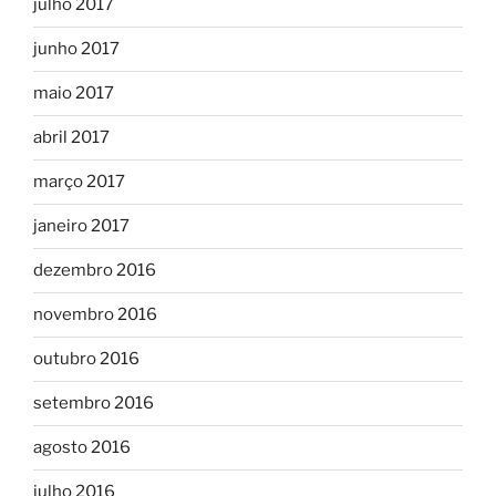
julho 2017
junho 2017
maio 2017
abril 2017
março 2017
janeiro 2017
dezembro 2016
novembro 2016
outubro 2016
setembro 2016
agosto 2016
julho 2016