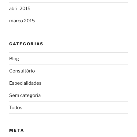
abril 2015
março 2015
CATEGORIAS
Blog
Consultório
Especialidades
Sem categoria
Todos
META