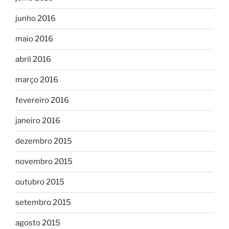
junho 2016
maio 2016
abril 2016
março 2016
fevereiro 2016
janeiro 2016
dezembro 2015
novembro 2015
outubro 2015
setembro 2015
agosto 2015