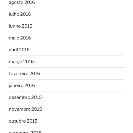
agosto 2016
julho 2016
junho 2016
maio 2016
abril 2016
março 2016
fevereiro 2016
janeiro 2016
dezembro 2015
novembro 2015
outubro 2015
setembro 2015