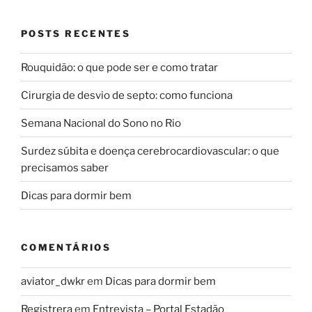
POSTS RECENTES
Rouquidão: o que pode ser e como tratar
Cirurgia de desvio de septo: como funciona
Semana Nacional do Sono no Rio
Surdez súbita e doença cerebrocardiovascular: o que
precisamos saber
Dicas para dormir bem
COMENTÁRIOS
aviator_dwkr
em
Dicas para dormir bem
Registrera
em
Entrevista – Portal Estadão