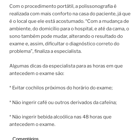
Com o procedimento portátil, a polissonografia é
realizada com mais conforto na casa do paciente, já que
é o local que ele está acostumado. “Com a mudança de
ambiente, do domicílio para o hospital, e até da cama, o
sono também pode mudar, alterando o resultado do
exame e, assim, dificultar o diagnóstico correto do
problema”, finaliza a especialista.
Algumas dicas da especialista para as horas em que
antecedem o exame são:
* Evitar cochilos próximos do horário do exame;
* Não ingerir café ou outros derivados da cafeína;
* Não ingerir bebida alcoólica nas 48 horas que
antecedem o exame.
Comentários