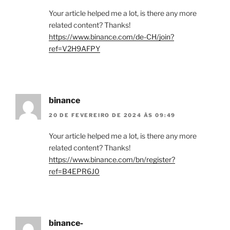
Your article helped me a lot, is there any more
related content? Thanks!
https://www.binance.com/de-CH/join?
ref=V2H9AFPY
binance
20 DE FEVEREIRO DE 2024 ÀS 09:49
Your article helped me a lot, is there any more
related content? Thanks!
https://www.binance.com/bn/register?
ref=B4EPR6J0
binance-