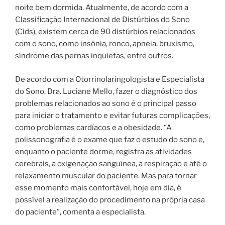
noite bem dormida. Atualmente, de acordo com a
Classificação Internacional de Distúrbios do Sono
(Cids), existem cerca de 90 distúrbios relacionados
com o sono, como insônia, ronco, apneia, bruxismo,
síndrome das pernas inquietas, entre outros.
De acordo com a Otorrinolaringologista e Especialista
do Sono, Dra. Luciane Mello, fazer o diagnóstico dos
problemas relacionados ao sono é o principal passo
para iniciar o tratamento e evitar futuras complicações,
como problemas cardíacos e a obesidade. “A
polissonografia é o exame que faz o estudo do sono e,
enquanto o paciente dorme, registra as atividades
cerebrais, a oxigenação sanguínea, a respiração e até o
relaxamento muscular do paciente. Mas para tornar
esse momento mais confortável, hoje em dia, é
possível a realização do procedimento na própria casa
do paciente”, comenta a especialista.