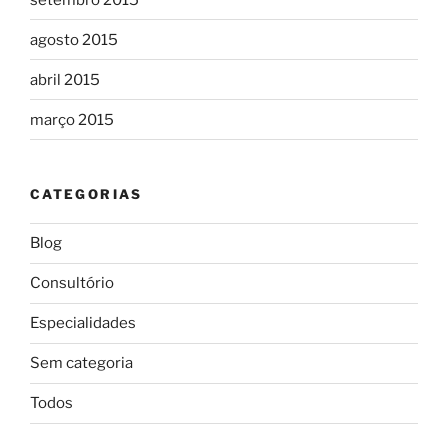
agosto 2015
abril 2015
março 2015
CATEGORIAS
Blog
Consultório
Especialidades
Sem categoria
Todos