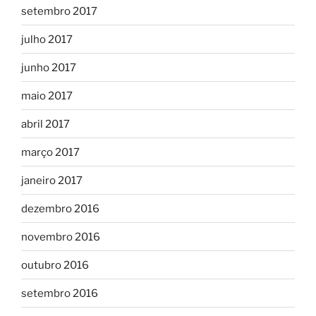
setembro 2017
julho 2017
junho 2017
maio 2017
abril 2017
março 2017
janeiro 2017
dezembro 2016
novembro 2016
outubro 2016
setembro 2016