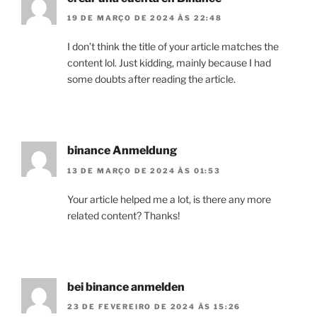
19 DE MARÇO DE 2024 ÀS 22:48
I don’t think the title of your article matches the
content lol. Just kidding, mainly because I had
some doubts after reading the article.
binance Anmeldung
13 DE MARÇO DE 2024 ÀS 01:53
Your article helped me a lot, is there any more
related content? Thanks!
bei binance anmelden
23 DE FEVEREIRO DE 2024 ÀS 15:26