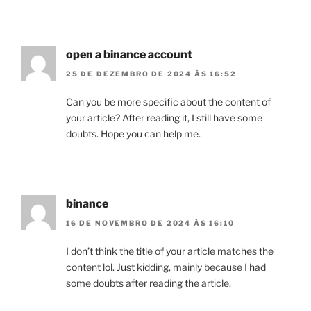
open a binance account
25 DE DEZEMBRO DE 2024 ÀS 16:52
Can you be more specific about the content of
your article? After reading it, I still have some
doubts. Hope you can help me.
binance
16 DE NOVEMBRO DE 2024 ÀS 16:10
I don’t think the title of your article matches the
content lol. Just kidding, mainly because I had
some doubts after reading the article.