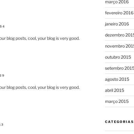
março 2016
fevereiro 2016
janeiro 2016
:54
dezembro 201
ur blog posts, cool, your blog is very good.
novembro 201
outubro 2015
setembro 201
29
agosto 2015
ur blog posts, cool, your blog is very good.
abril 2015
março 2015
CATEGORIAS
13