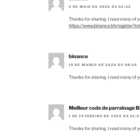
2 DE MAIO DE 2026 ÀS 02:22
Thanks for sharing. I read many of yo
https://www.binance.bh/register
binance
15 DE MARÇO DE 2026 ÀS 08:25
Thanks for sharing. I read many of yo
Meilleur code de parrainage 
1 DE FEVEREIRO DE 2025 ÀS 01:5
Thanks for sharing. I read many of yo