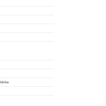
tários