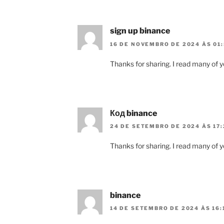
sign up binance
16 DE NOVEMBRO DE 2024 ÀS 01
Thanks for sharing. I read many of yo
Код binance
24 DE SETEMBRO DE 2024 ÀS 17:
Thanks for sharing. I read many of yo
binance
14 DE SETEMBRO DE 2024 ÀS 16: