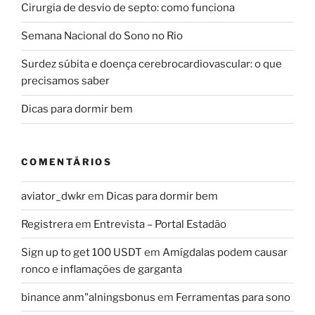
Cirurgia de desvio de septo: como funciona
Semana Nacional do Sono no Rio
Surdez súbita e doença cerebrocardiovascular: o que
precisamos saber
Dicas para dormir bem
COMENTÁRIOS
aviator_dwkr
em
Dicas para dormir bem
Registrera
em
Entrevista – Portal Estadão
Sign up to get 100 USDT
em
Amígdalas podem causar
ronco e inflamações de garganta
binance anm"alningsbonus
em
Ferramentas para sono