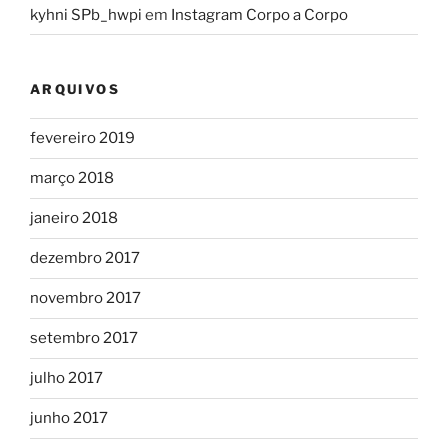
kyhni SPb_hwpi
em
Instagram Corpo a Corpo
ARQUIVOS
fevereiro 2019
março 2018
janeiro 2018
dezembro 2017
novembro 2017
setembro 2017
julho 2017
junho 2017