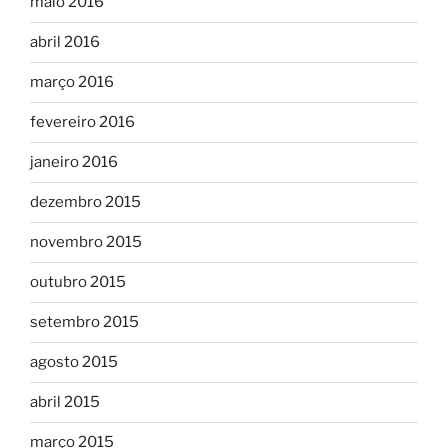
maio 2016
abril 2016
março 2016
fevereiro 2016
janeiro 2016
dezembro 2015
novembro 2015
outubro 2015
setembro 2015
agosto 2015
abril 2015
março 2015