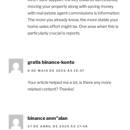
moving your property along with saving money
with real estate agent commissions is information.
The more you already know, the more stable your
home sales effort might be. One area when this is
particularly crucial is reports.
gratis binance-konto
6 DE MAIO DE 2026 ÀS 15:47
Your article helped me a lot, is there any more
related content? Thanks!
binance anm"alan
27 DE ABRIL DE 2026 ÀS 17:48