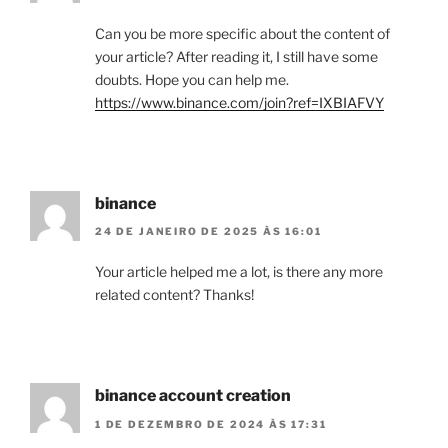
Can you be more specific about the content of
your article? After reading it, I still have some
doubts. Hope you can help me.
https://www.binance.com/join?ref=IXBIAFVY
binance
24 DE JANEIRO DE 2025 ÀS 16:01
Your article helped me a lot, is there any more
related content? Thanks!
binance account creation
1 DE DEZEMBRO DE 2024 ÀS 17:31