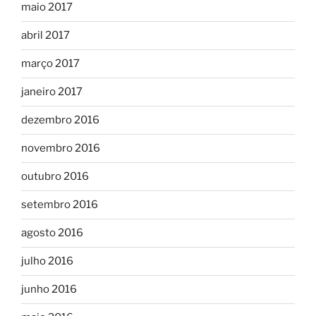
maio 2017
abril 2017
março 2017
janeiro 2017
dezembro 2016
novembro 2016
outubro 2016
setembro 2016
agosto 2016
julho 2016
junho 2016