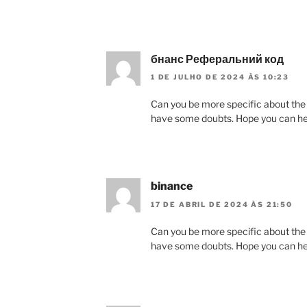
бнанс Реферальний код
1 DE JULHO DE 2024 ÀS 10:23
Can you be more specific about the con
have some doubts. Hope you can he
binance
17 DE ABRIL DE 2024 ÀS 21:50
Can you be more specific about the con
have some doubts. Hope you can he