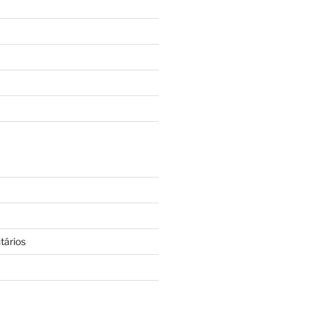
tários