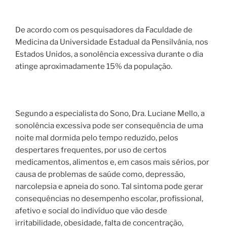
De acordo com os pesquisadores da Faculdade de
Medicina da Universidade Estadual da Pensilvânia, nos
Estados Unidos, a sonolência excessiva durante o dia
atinge aproximadamente 15% da população.
Segundo a especialista do Sono, Dra. Luciane Mello, a
sonolência excessiva pode ser consequência de uma
noite mal dormida pelo tempo reduzido, pelos
despertares frequentes, por uso de certos
medicamentos, alimentos e, em casos mais sérios, por
causa de problemas de saúde como, depressão,
narcolepsia e apneia do sono. Tal sintoma pode gerar
consequências no desempenho escolar, profissional,
afetivo e social do indivíduo que vão desde
irritabilidade, obesidade, falta de concentração,