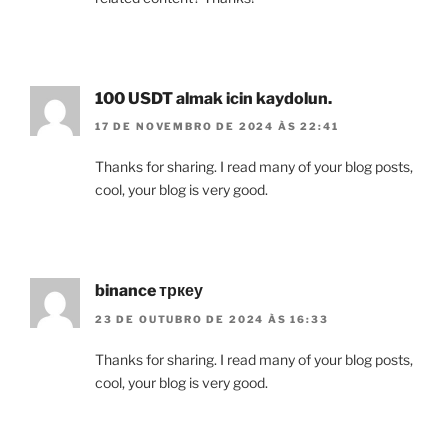
100 USDT almak icin kaydolun.
17 DE NOVEMBRO DE 2024 ÀS 22:41
Thanks for sharing. I read many of your blog posts,
cool, your blog is very good.
binance тркеу
23 DE OUTUBRO DE 2024 ÀS 16:33
Thanks for sharing. I read many of your blog posts,
cool, your blog is very good.