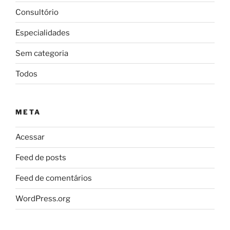
Consultório
Especialidades
Sem categoria
Todos
META
Acessar
Feed de posts
Feed de comentários
WordPress.org