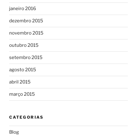
janeiro 2016
dezembro 2015
novembro 2015
outubro 2015
setembro 2015
agosto 2015
abril 2015
março 2015
CATEGORIAS
Blog