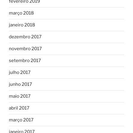
fevereiro 2019
março 2018
janeiro 2018
dezembro 2017
novembro 2017
setembro 2017
julho 2017
junho 2017
maio 2017
abril 2017
março 2017
janeiro 2017