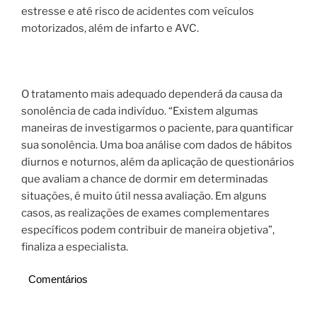
estresse e até risco de acidentes com veículos
motorizados, além de infarto e AVC.
O tratamento mais adequado dependerá da causa da
sonolência de cada indivíduo. “Existem algumas
maneiras de investigarmos o paciente, para quantificar
sua sonolência. Uma boa análise com dados de hábitos
diurnos e noturnos, além da aplicação de questionários
que avaliam a chance de dormir em determinadas
situações, é muito útil nessa avaliação. Em alguns
casos, as realizações de exames complementares
específicos podem contribuir de maneira objetiva”,
finaliza a especialista.
Comentários