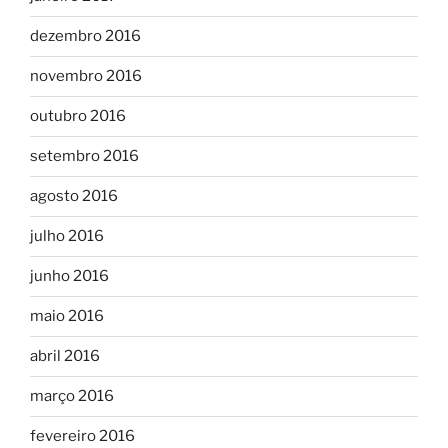
dezembro 2016
novembro 2016
outubro 2016
setembro 2016
agosto 2016
julho 2016
junho 2016
maio 2016
abril 2016
março 2016
fevereiro 2016