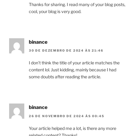
Thanks for sharing. I read many of your blog posts,
cool, your blog is very good.
binance
30 DE DEZEMBRO DE 2024 ÀS 21:46
I don’t think the title of your article matches the
content lol. Just kidding, mainly because I had
some doubts after reading the article.
binance
26 DE NOVEMBRO DE 2024 ÀS 00:45
Your article helped me a lot, is there any more
related content? Thanks!