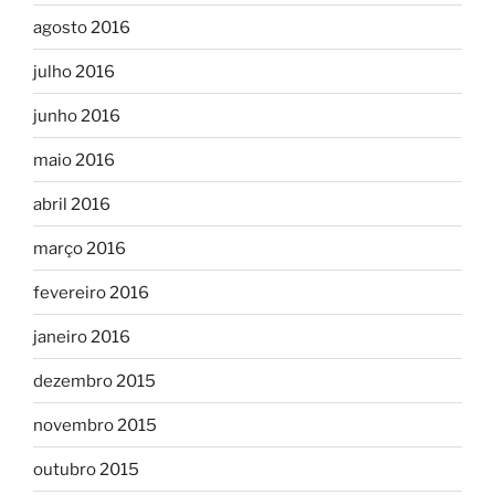
agosto 2016
julho 2016
junho 2016
maio 2016
abril 2016
março 2016
fevereiro 2016
janeiro 2016
dezembro 2015
novembro 2015
outubro 2015