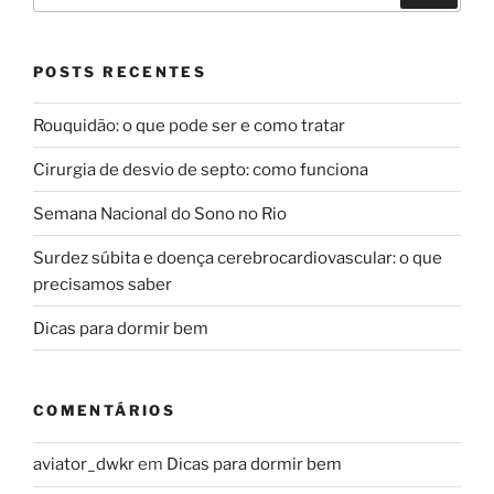
POSTS RECENTES
Rouquidão: o que pode ser e como tratar
Cirurgia de desvio de septo: como funciona
Semana Nacional do Sono no Rio
Surdez súbita e doença cerebrocardiovascular: o que
precisamos saber
Dicas para dormir bem
COMENTÁRIOS
aviator_dwkr
em
Dicas para dormir bem