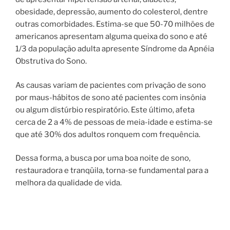
obesidade, depressão, aumento do colesterol, dentre
outras comorbidades. Estima-se que 50-70 milhões de
americanos apresentam alguma queixa do sono e até
1/3 da população adulta apresente Síndrome da Apnéia
Obstrutiva do Sono.
As causas variam de pacientes com privação de sono
por maus-hábitos de sono até pacientes com insônia
ou algum distúrbio respiratório. Este último, afeta
cerca de 2 a 4% de pessoas de meia-idade e estima-se
que até 30% dos adultos ronquem com frequência.
Dessa forma, a busca por uma boa noite de sono,
restauradora e tranqüila, torna-se fundamental para a
melhora da qualidade de vida.