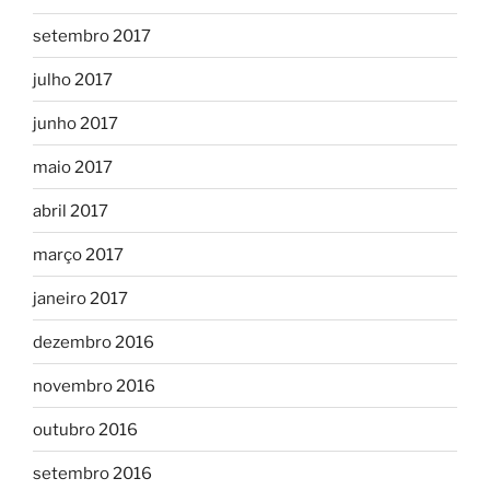
setembro 2017
julho 2017
junho 2017
maio 2017
abril 2017
março 2017
janeiro 2017
dezembro 2016
novembro 2016
outubro 2016
setembro 2016