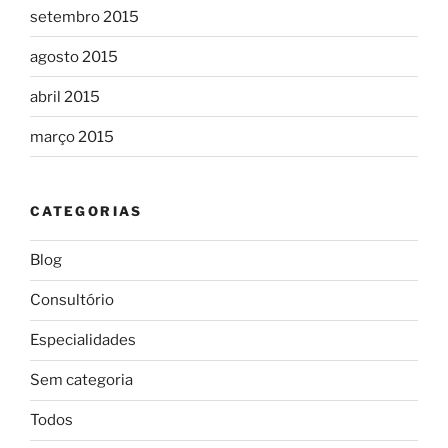
setembro 2015
agosto 2015
abril 2015
março 2015
CATEGORIAS
Blog
Consultório
Especialidades
Sem categoria
Todos