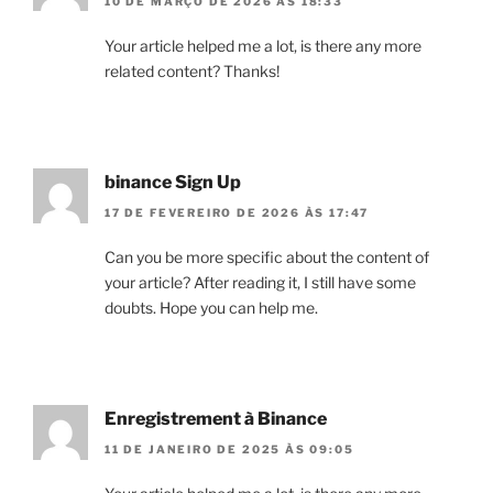
10 DE MARÇO DE 2026 ÀS 18:33
Your article helped me a lot, is there any more
related content? Thanks!
binance Sign Up
17 DE FEVEREIRO DE 2026 ÀS 17:47
Can you be more specific about the content of
your article? After reading it, I still have some
doubts. Hope you can help me.
Enregistrement à Binance
11 DE JANEIRO DE 2025 ÀS 09:05