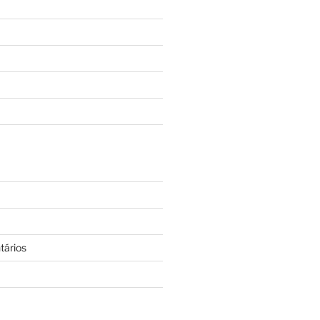
tários