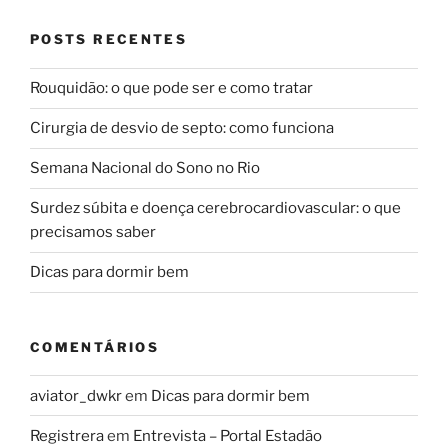
POSTS RECENTES
Rouquidão: o que pode ser e como tratar
Cirurgia de desvio de septo: como funciona
Semana Nacional do Sono no Rio
Surdez súbita e doença cerebrocardiovascular: o que
precisamos saber
Dicas para dormir bem
COMENTÁRIOS
aviator_dwkr
em
Dicas para dormir bem
Registrera
em
Entrevista – Portal Estadão