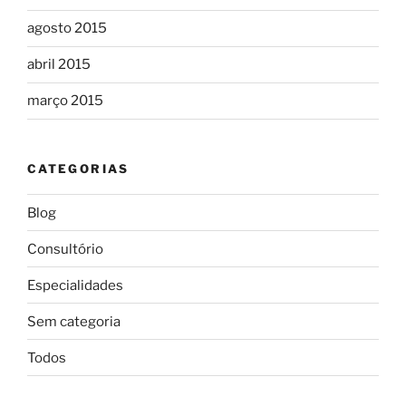
agosto 2015
abril 2015
março 2015
CATEGORIAS
Blog
Consultório
Especialidades
Sem categoria
Todos