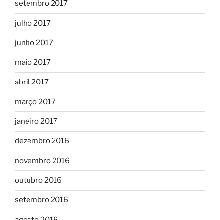
setembro 2017
julho 2017
junho 2017
maio 2017
abril 2017
março 2017
janeiro 2017
dezembro 2016
novembro 2016
outubro 2016
setembro 2016
agosto 2016