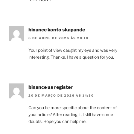
binance konto skapande
6 DE ABRIL DE 2026 ÀS 20:10
Your point of view caught my eye and was very
interesting. Thanks. I have a question for you.
binance us register
20 DE MARÇO DE 2026 ÀS 14:30
Can you be more specific about the content of
your article? After reading it, I still have some
doubts. Hope you can help me.