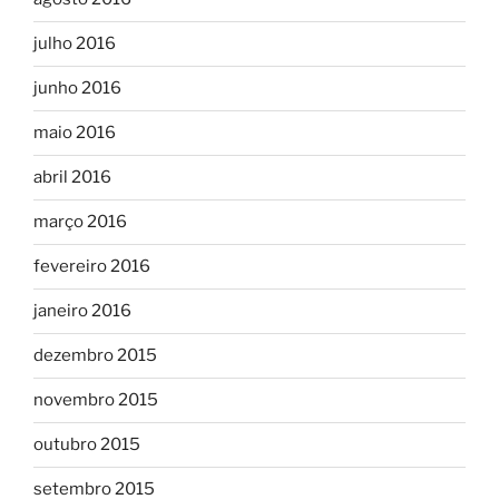
julho 2016
junho 2016
maio 2016
abril 2016
março 2016
fevereiro 2016
janeiro 2016
dezembro 2015
novembro 2015
outubro 2015
setembro 2015