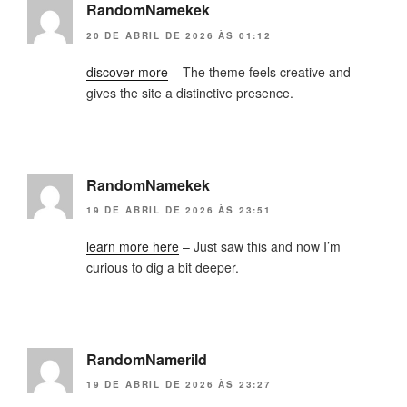
RandomNamekek
20 DE ABRIL DE 2026 ÀS 01:12
discover more
– The theme feels creative and
gives the site a distinctive presence.
RandomNamekek
19 DE ABRIL DE 2026 ÀS 23:51
learn more here
– Just saw this and now I’m
curious to dig a bit deeper.
RandomNamerild
19 DE ABRIL DE 2026 ÀS 23:27