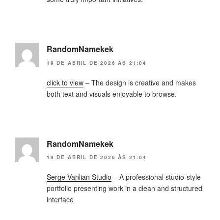
RandomNamekek
19 DE ABRIL DE 2026 ÀS 21:04
click to view
– The design is creative and makes
both text and visuals enjoyable to browse.
RandomNamekek
19 DE ABRIL DE 2026 ÀS 21:04
Serge Vanlian Studio
– A professional studio-style
portfolio presenting work in a clean and structured
interface