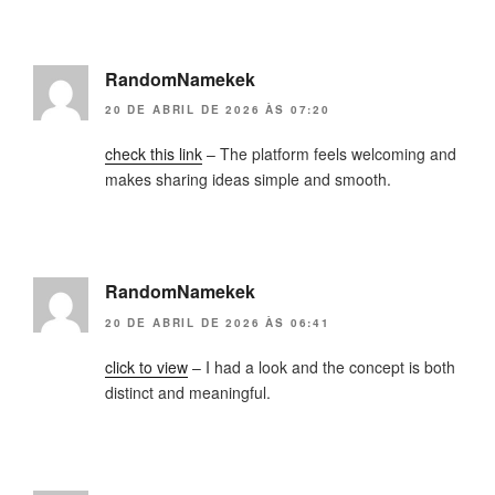
RandomNamekek
20 DE ABRIL DE 2026 ÀS 07:20
check this link
– The platform feels welcoming and
makes sharing ideas simple and smooth.
RandomNamekek
20 DE ABRIL DE 2026 ÀS 06:41
click to view
– I had a look and the concept is both
distinct and meaningful.