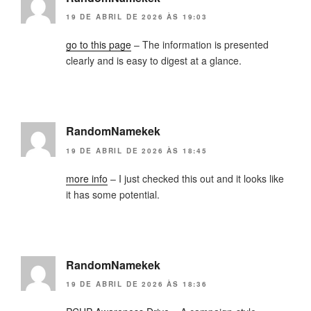
19 DE ABRIL DE 2026 ÀS 19:03
go to this page
– The information is presented
clearly and is easy to digest at a glance.
RandomNamekek
19 DE ABRIL DE 2026 ÀS 18:45
more info
– I just checked this out and it looks like
it has some potential.
RandomNamekek
19 DE ABRIL DE 2026 ÀS 18:36