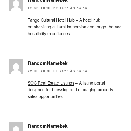
22 DE ABRIL DE 2026 ÀS 08:36
Tango Cultural Hotel Hub
– A hotel hub
emphasizing cultural immersion and tango-themed
hospitality experiences
RandomNamekek
22 DE ABRIL DE 2026 ÀS 06:34
SOC Real Estate Listings
– A listing portal
designed for browsing and managing property
sales opportunities
RandomNamekek