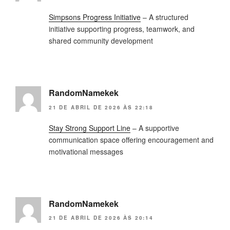
Simpsons Progress Initiative
– A structured
initiative supporting progress, teamwork, and
shared community development
RandomNamekek
21 DE ABRIL DE 2026 ÀS 22:18
Stay Strong Support Line
– A supportive
communication space offering encouragement and
motivational messages
RandomNamekek
21 DE ABRIL DE 2026 ÀS 20:14