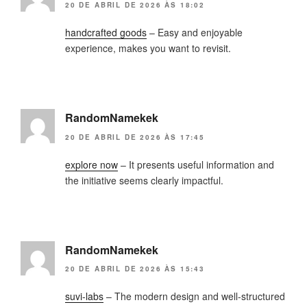
20 DE ABRIL DE 2026 ÀS 18:02
handcrafted goods
– Easy and enjoyable
experience, makes you want to revisit.
RandomNamekek
20 DE ABRIL DE 2026 ÀS 17:45
explore now
– It presents useful information and
the initiative seems clearly impactful.
RandomNamekek
20 DE ABRIL DE 2026 ÀS 15:43
suvi-labs
– The modern design and well-structured