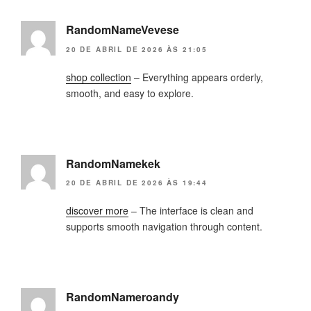
RandomNameVevese
20 DE ABRIL DE 2026 ÀS 21:05
shop collection
– Everything appears orderly,
smooth, and easy to explore.
RandomNamekek
20 DE ABRIL DE 2026 ÀS 19:44
discover more
– The interface is clean and
supports smooth navigation through content.
RandomNameroandy