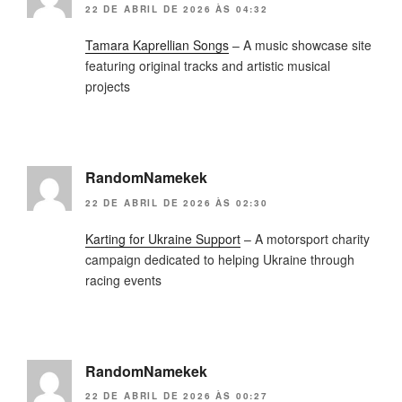
22 DE ABRIL DE 2026 ÀS 04:32
Tamara Kaprellian Songs
– A music showcase site
featuring original tracks and artistic musical
projects
RandomNamekek
22 DE ABRIL DE 2026 ÀS 02:30
Karting for Ukraine Support
– A motorsport charity
campaign dedicated to helping Ukraine through
racing events
RandomNamekek
22 DE ABRIL DE 2026 ÀS 00:27