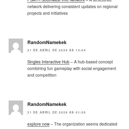
network delivering consistent updates on regional
projects and initiatives
RandomNamekek
21 DE ABRIL DE 2026 ÀS 14:04
Singles Interactive Hub
– A hub-based concept
combining fun gameplay with social engagement
and competition
RandomNamekek
21 DE ABRIL DE 2026 ÀS 01:50
explore now
– The organization seems dedicated