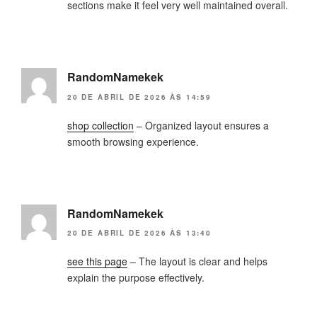
sections make it feel very well maintained overall.
RandomNamekek
20 DE ABRIL DE 2026 ÀS 14:59
shop collection
– Organized layout ensures a
smooth browsing experience.
RandomNamekek
20 DE ABRIL DE 2026 ÀS 13:40
see this page
– The layout is clear and helps
explain the purpose effectively.