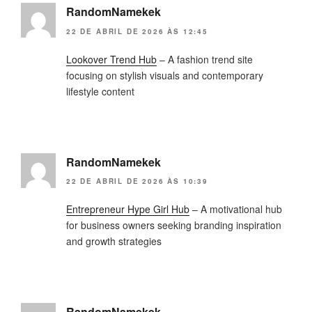
RandomNamekek
22 DE ABRIL DE 2026 ÀS 12:45
Lookover Trend Hub
– A fashion trend site
focusing on stylish visuals and contemporary
lifestyle content
RandomNamekek
22 DE ABRIL DE 2026 ÀS 10:39
Entrepreneur Hype Girl Hub
– A motivational hub
for business owners seeking branding inspiration
and growth strategies
RandomNamekek