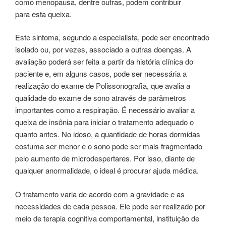
como menopausa, dentre outras, podem contribuir
para esta queixa.
Este sintoma, segundo a especialista, pode ser encontrado
isolado ou, por vezes, associado a outras doenças. A
avaliação poderá ser feita a partir da história clínica do
paciente e, em alguns casos, pode ser necessária a
realização do exame de Polissonografia, que avalia a
qualidade do exame de sono através de parâmetros
importantes como a respiração. É necessário avaliar a
queixa de insônia para iniciar o tratamento adequado o
quanto antes. No idoso, a quantidade de horas dormidas
costuma ser menor e o sono pode ser mais fragmentado
pelo aumento de microdespertares. Por isso, diante de
qualquer anormalidade, o ideal é procurar ajuda médica.
O tratamento varia de acordo com a gravidade e as
necessidades de cada pessoa. Ele pode ser realizado por
meio de terapia cognitiva comportamental, instituição de