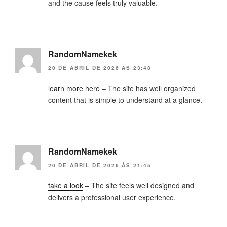
and the cause feels truly valuable.
RandomNamekek
20 DE ABRIL DE 2026 ÀS 23:48
learn more here
– The site has well organized
content that is simple to understand at a glance.
RandomNamekek
20 DE ABRIL DE 2026 ÀS 21:45
take a look
– The site feels well designed and
delivers a professional user experience.