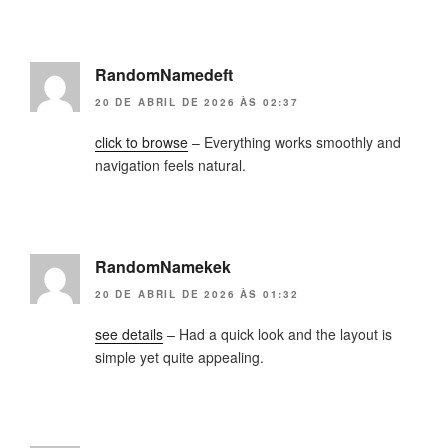
RandomNamedeft
20 DE ABRIL DE 2026 ÀS 02:37
click to browse
– Everything works smoothly and
navigation feels natural.
RandomNamekek
20 DE ABRIL DE 2026 ÀS 01:32
see details
– Had a quick look and the layout is
simple yet quite appealing.