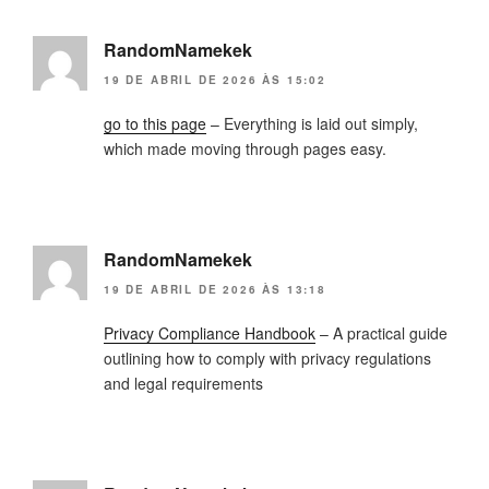
RandomNamekek
19 DE ABRIL DE 2026 ÀS 15:02
go to this page
– Everything is laid out simply,
which made moving through pages easy.
RandomNamekek
19 DE ABRIL DE 2026 ÀS 13:18
Privacy Compliance Handbook
– A practical guide
outlining how to comply with privacy regulations
and legal requirements