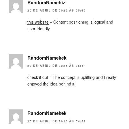
RandomNamehiz
20 DE ABRIL DE 2026 ÀS 05:40
this website
– Content positioning is logical and
user-friendly.
RandomNamekek
20 DE ABRIL DE 2026 ÀS 05:14
check it out
– The concept is uplifting and I really
enjoyed the idea behind it.
RandomNamekek
20 DE ABRIL DE 2026 ÀS 04:58