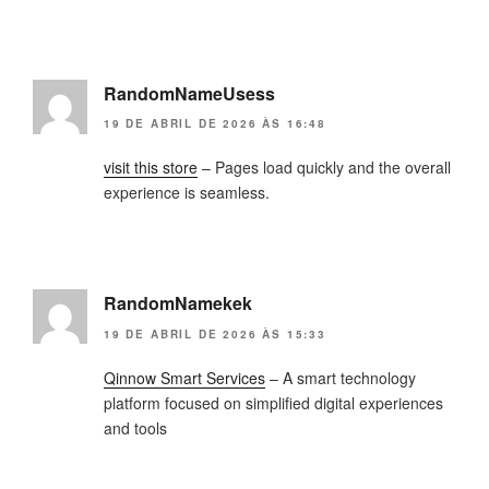
RandomNameUsess
19 DE ABRIL DE 2026 ÀS 16:48
visit this store
– Pages load quickly and the overall
experience is seamless.
RandomNamekek
19 DE ABRIL DE 2026 ÀS 15:33
Qinnow Smart Services
– A smart technology
platform focused on simplified digital experiences
and tools