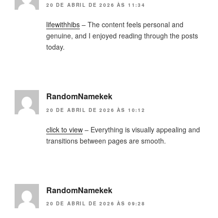
20 DE ABRIL DE 2026 ÀS 11:34
lifewithhibs
– The content feels personal and
genuine, and I enjoyed reading through the posts
today.
RandomNamekek
20 DE ABRIL DE 2026 ÀS 10:12
click to view
– Everything is visually appealing and
transitions between pages are smooth.
RandomNamekek
20 DE ABRIL DE 2026 ÀS 09:28