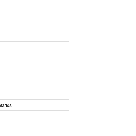
tários