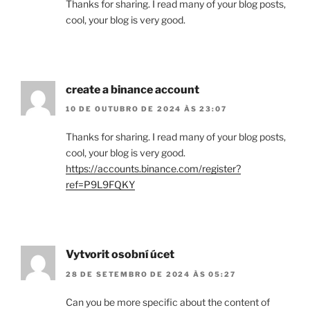
Thanks for sharing. I read many of your blog posts,
cool, your blog is very good.
create a binance account
10 DE OUTUBRO DE 2024 ÀS 23:07
Thanks for sharing. I read many of your blog posts,
cool, your blog is very good.
https://accounts.binance.com/register?
ref=P9L9FQKY
Vytvorit osobní úcet
28 DE SETEMBRO DE 2024 ÀS 05:27
Can you be more specific about the content of