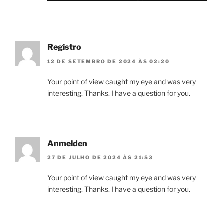
Registro
12 DE SETEMBRO DE 2024 ÀS 02:20
Your point of view caught my eye and was very
interesting. Thanks. I have a question for you.
Anmelden
27 DE JULHO DE 2024 ÀS 21:53
Your point of view caught my eye and was very
interesting. Thanks. I have a question for you.