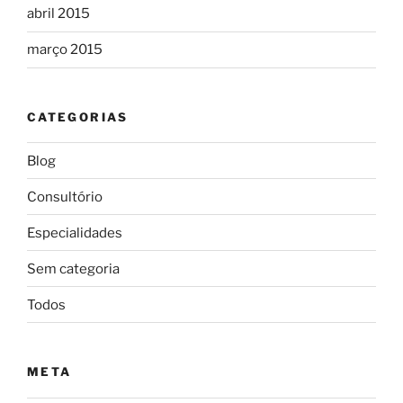
abril 2015
março 2015
CATEGORIAS
Blog
Consultório
Especialidades
Sem categoria
Todos
META