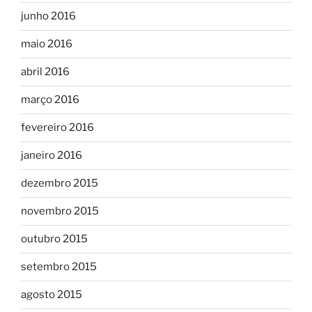
junho 2016
maio 2016
abril 2016
março 2016
fevereiro 2016
janeiro 2016
dezembro 2015
novembro 2015
outubro 2015
setembro 2015
agosto 2015