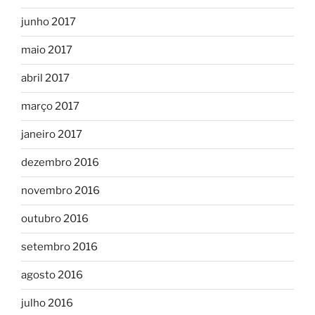
junho 2017
maio 2017
abril 2017
março 2017
janeiro 2017
dezembro 2016
novembro 2016
outubro 2016
setembro 2016
agosto 2016
julho 2016