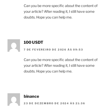
Can you be more specific about the content of
your article? After reading it, I still have some
doubts. Hope you can help me.
100 USDT
7 DE FEVEREIRO DE 2026 ÀS 09:53
Can you be more specific about the content of
your article? After reading it, I still have some
doubts. Hope you can help me.
binance
23 DE DEZEMBRO DE 2024 ÀS 21:36