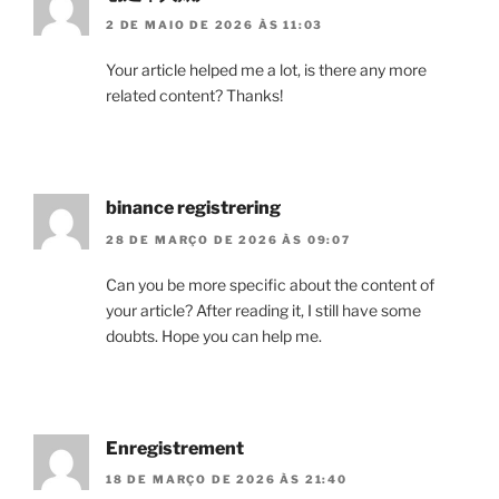
2 DE MAIO DE 2026 ÀS 11:03
Your article helped me a lot, is there any more
related content? Thanks!
binance registrering
28 DE MARÇO DE 2026 ÀS 09:07
Can you be more specific about the content of
your article? After reading it, I still have some
doubts. Hope you can help me.
Enregistrement
18 DE MARÇO DE 2026 ÀS 21:40