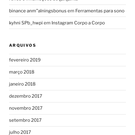
binance anm"alningsbonus
em
Ferramentas para sono
kyhni SPb_hwpi
em
Instagram Corpo a Corpo
ARQUIVOS
fevereiro 2019
março 2018
janeiro 2018
dezembro 2017
novembro 2017
setembro 2017
julho 2017