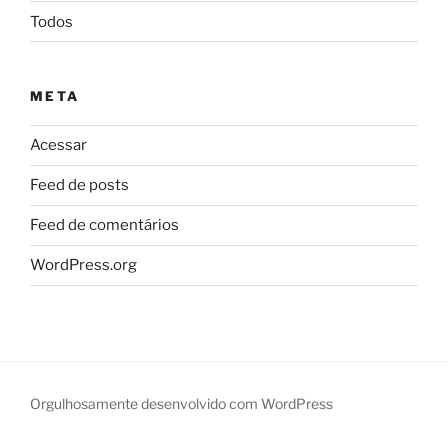
Todos
META
Acessar
Feed de posts
Feed de comentários
WordPress.org
Orgulhosamente desenvolvido com WordPress