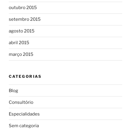
outubro 2015
setembro 2015
agosto 2015
abril 2015
março 2015
CATEGORIAS
Blog
Consultório
Especialidades
Sem categoria