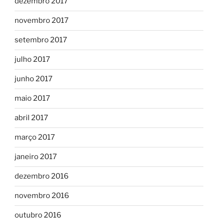
dezembro 2017
novembro 2017
setembro 2017
julho 2017
junho 2017
maio 2017
abril 2017
março 2017
janeiro 2017
dezembro 2016
novembro 2016
outubro 2016