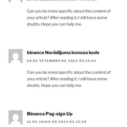
Can you be more specific about the content of
your article? After reading it, I still have some
doubts. Hope you can help me.
binance Norādījuma bonusa kods
28 DE SETEMBRO DE 2024 ÀS 14:04
Can you be more specific about the content of
your article? After reading it, I still have some
doubts. Hope you can help me.
Binance Pag-sign Up
21 DE JULHO DE 2024 ÀS 12:30