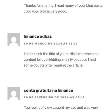
Thanks for sharing. I read many of your blog posts,
cool, your blog is very good.
binance odkaz
30 DE MARÇO DE 2024 ÀS 16:12
I don’t think the title of your article matches the
content lol. Just kidding, mainly because I had
some doubts after reading the article.
conta gratuita na binance
26 DE FEVEREIRO DE 2024 ÀS 09:12
Your point of view caught my eye and was very