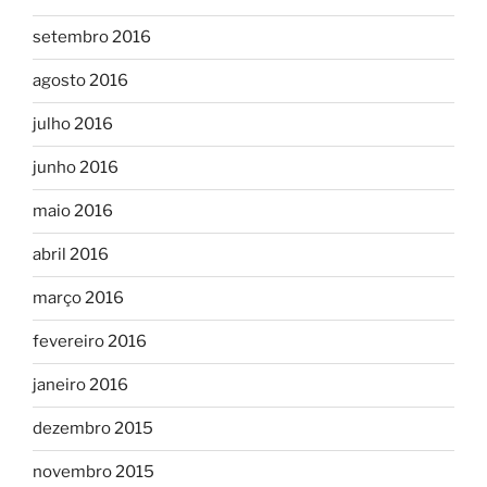
setembro 2016
agosto 2016
julho 2016
junho 2016
maio 2016
abril 2016
março 2016
fevereiro 2016
janeiro 2016
dezembro 2015
novembro 2015