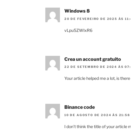
Windows 8
20 DE FEVEREIRO DE 2025 ÀS 11:
vLpu5ZWIxR6
Crea un account gratuito
22 DE SETEMBRO DE 2024 ÀS 07
Your article helped me a lot, is the
Binance code
10 DE AGOSTO DE 2024 ÀS 21:58
I don’t think the title of your articl