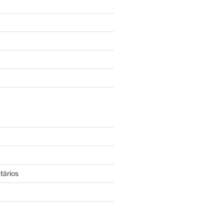
tários