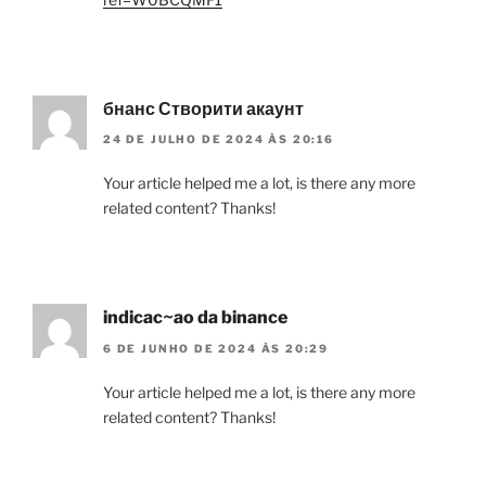
бнанс Створити акаунт
24 DE JULHO DE 2024 ÀS 20:16
Your article helped me a lot, is there any more
related content? Thanks!
indicac~ao da binance
6 DE JUNHO DE 2024 ÀS 20:29
Your article helped me a lot, is there any more
related content? Thanks!