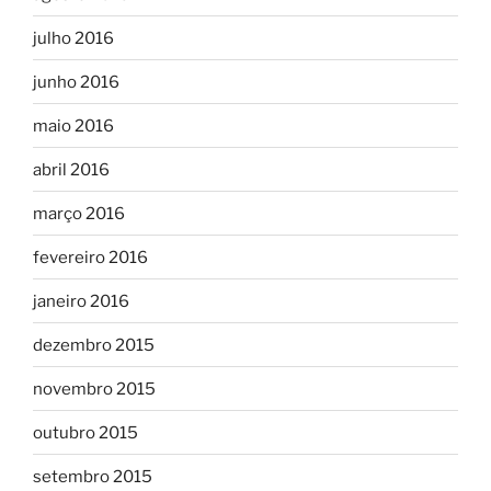
julho 2016
junho 2016
maio 2016
abril 2016
março 2016
fevereiro 2016
janeiro 2016
dezembro 2015
novembro 2015
outubro 2015
setembro 2015