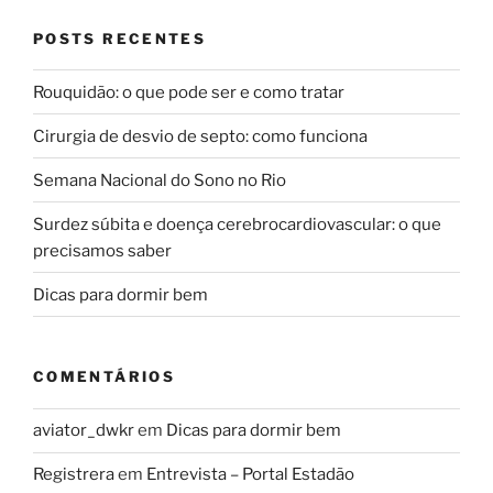
POSTS RECENTES
Rouquidão: o que pode ser e como tratar
Cirurgia de desvio de septo: como funciona
Semana Nacional do Sono no Rio
Surdez súbita e doença cerebrocardiovascular: o que
precisamos saber
Dicas para dormir bem
COMENTÁRIOS
aviator_dwkr
em
Dicas para dormir bem
Registrera
em
Entrevista – Portal Estadão