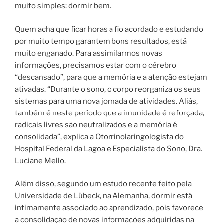
muito simples: dormir bem.
Quem acha que ficar horas a fio acordado e estudando
por muito tempo garantem bons resultados, está
muito enganado. Para assimilarmos novas
informações, precisamos estar com o cérebro
“descansado”, para que a memória e a atenção estejam
ativadas. “Durante o sono, o corpo reorganiza os seus
sistemas para uma nova jornada de atividades. Aliás,
também é neste período que a imunidade é reforçada,
radicais livres são neutralizados e a memória é
consolidada”, explica a Otorrinolaringologista do
Hospital Federal da Lagoa e Especialista do Sono, Dra.
Luciane Mello.
Além disso, segundo um estudo recente feito pela
Universidade de Lübeck, na Alemanha, dormir está
intimamente associado ao aprendizado, pois favorece
a consolidação de novas informações adquiridas na