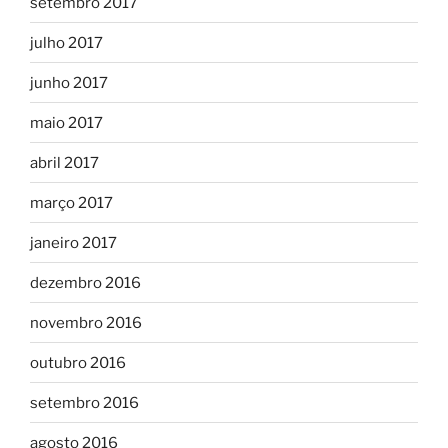
setembro 2017
julho 2017
junho 2017
maio 2017
abril 2017
março 2017
janeiro 2017
dezembro 2016
novembro 2016
outubro 2016
setembro 2016
agosto 2016