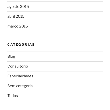
agosto 2015
abril 2015
março 2015
CATEGORIAS
Blog
Consultório
Especialidades
Sem categoria
Todos