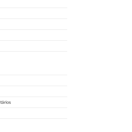
tários