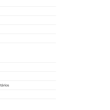
tários