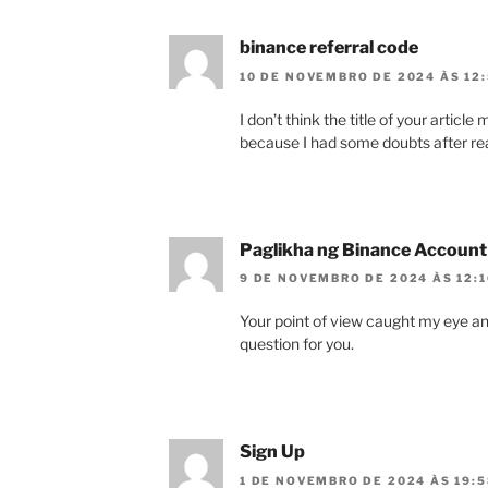
binance referral code
10 DE NOVEMBRO DE 2024 ÀS 12
I don’t think the title of your articl
because I had some doubts after rea
Paglikha ng Binance Account
9 DE NOVEMBRO DE 2024 ÀS 12:1
Your point of view caught my eye an
question for you.
Sign Up
1 DE NOVEMBRO DE 2024 ÀS 19:5